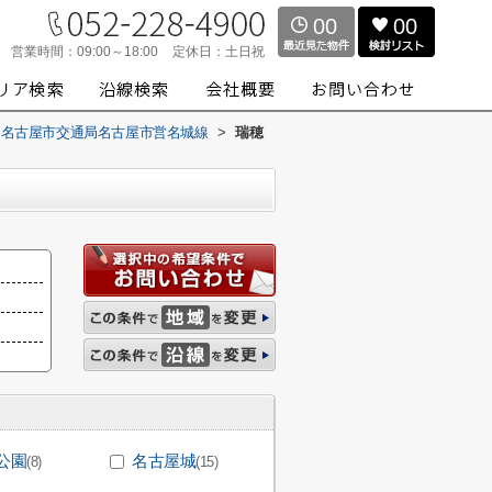
00
00
営業時間：
09:00～18:00
定休日：
土日祝
名古屋市交通局名古屋市営名城線
>
瑞穂
公園
名古屋城
(8)
(15)