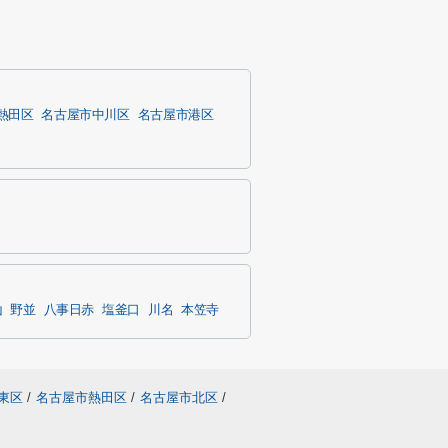
熱田区
名古屋市中川区
名古屋市港区
山
野並
八事日赤
塩釜口
川名
本笠寺
東区
/
名古屋市熱田区
/
名古屋市北区
/