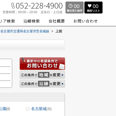
00
00
営業時間：
09:00～18:00
定休日：
土日祝
名古屋市交通局名古屋市営名城線
>
上前
公園
名古屋城
(8)
(15)