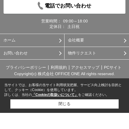
電話でお問い合わせ
営業時間：
09:00～18:00
定休日：
土日祝
ホーム
会社概要
お問い合わせ
物件リクエスト
プライバシーポリシー
利用規約
アクセスマップ
PCサイト
Copyright(c) 株式会社 OFFICE ONE All rights reserved.
当サイトでは、お客様の当サイト利用状況把握、サービス向上検討を目的と
して、クッキー（Cookie）を使用しています。
詳しくは、当社の
「Cookieの取扱いについて」
をご確認ください。
閉じる