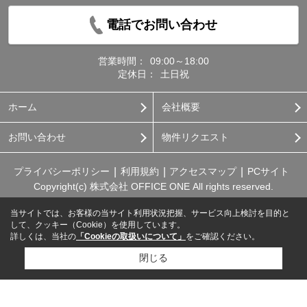
電話でお問い合わせ
営業時間：
09:00～18:00
定休日：
土日祝
ホーム
会社概要
お問い合わせ
物件リクエスト
プライバシーポリシー
利用規約
アクセスマップ
PCサイト
Copyright(c) 株式会社 OFFICE ONE All rights reserved.
当サイトでは、お客様の当サイト利用状況把握、サービス向上検討を目的と
して、クッキー（Cookie）を使用しています。
詳しくは、当社の
「Cookieの取扱いについて」
をご確認ください。
閉じる