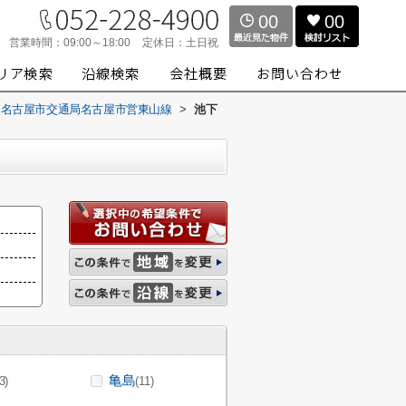
00
00
営業時間：
09:00～18:00
定休日：
土日祝
名古屋市交通局名古屋市営東山線
>
池下
亀島
3)
(11)