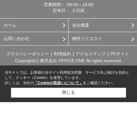
営業時間：
09:00～18:00
定休日：
土日祝
ホーム
会社概要
お問い合わせ
物件リクエスト
プライバシーポリシー
利用規約
アクセスマップ
PCサイト
Copyright(c) 株式会社 OFFICE ONE All rights reserved.
当サイトでは、お客様の当サイト利用状況把握、サービス向上検討を目的と
して、クッキー（Cookie）を使用しています。
詳しくは、当社の
「Cookieの取扱いについて」
をご確認ください。
閉じる