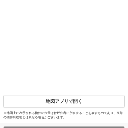
地図アプリで開く
※地図上に表示される物件の位置は付近住所に所在することを表すものであり、実際
の物件所在地とは異なる場合がございます。