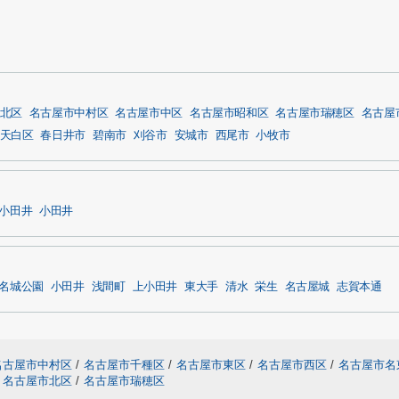
北区
名古屋市中村区
名古屋市中区
名古屋市昭和区
名古屋市瑞穂区
名古屋
天白区
春日井市
碧南市
刈谷市
安城市
西尾市
小牧市
小田井
小田井
名城公園
小田井
浅間町
上小田井
東大手
清水
栄生
名古屋城
志賀本通
名古屋市中村区
/
名古屋市千種区
/
名古屋市東区
/
名古屋市西区
/
名古屋市名
名古屋市北区
/
名古屋市瑞穂区