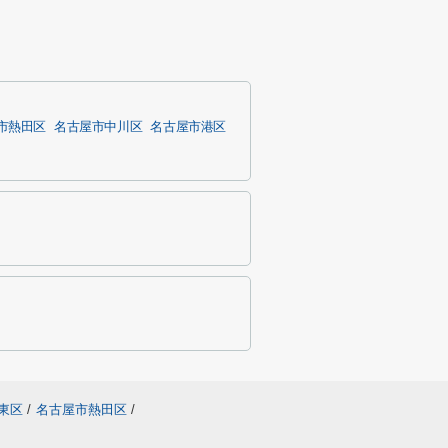
市熱田区
名古屋市中川区
名古屋市港区
東区
/
名古屋市熱田区
/