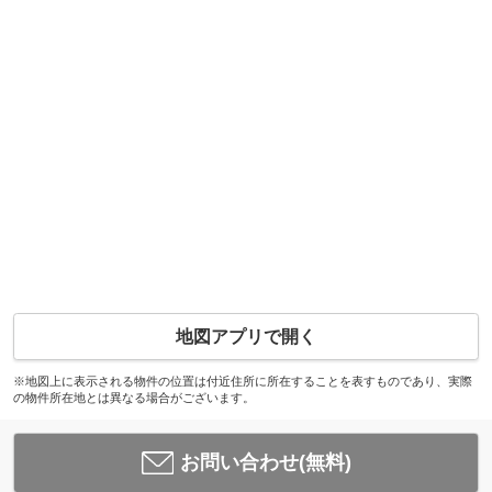
地図アプリで開く
※地図上に表示される物件の位置は付近住所に所在することを表すものであり、実際
の物件所在地とは異なる場合がございます。
お問い合わせ(無料)