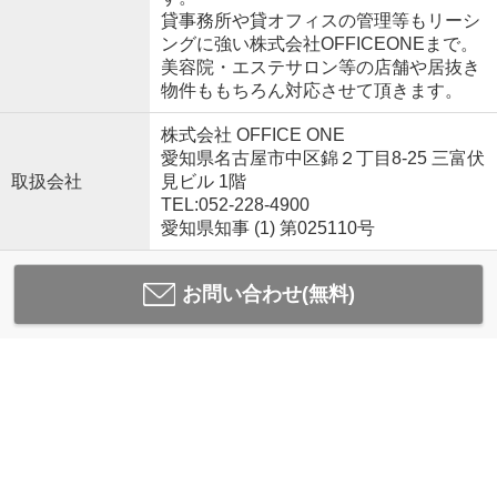
貸事務所や貸オフィスの管理等もリーシ
ングに強い株式会社OFFICEONEまで。
美容院・エステサロン等の店舗や居抜き
物件ももちろん対応させて頂きます。
株式会社 OFFICE ONE
愛知県名古屋市中区錦２丁目8-25 三富伏
取扱会社
見ビル 1階
TEL:052-228-4900
愛知県知事 (1) 第025110号
お問い合わせ(無料)