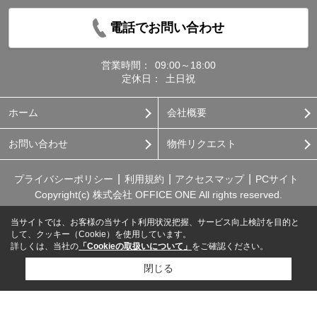
電話でお問い合わせ
営業時間：
09:00～18:00
定休日：
土日祝
ホーム
会社概要
お問い合わせ
物件リクエスト
プライバシーポリシー
利用規約
アクセスマップ
PCサイト
Copyright(c) 株式会社 OFFICE ONE All rights reserved.
当サイトでは、お客様の当サイト利用状況把握、サービス向上検討を目的と
して、クッキー（Cookie）を使用しています。
詳しくは、当社の
「Cookieの取扱いについて」
をご確認ください。
閉じる